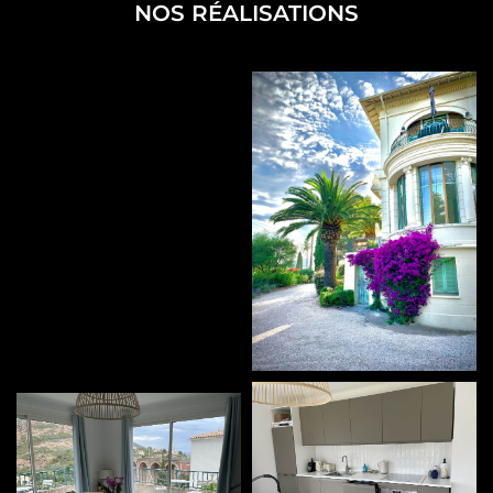
NOS RÉALISATIONS