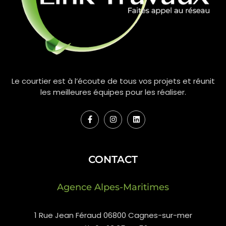
Le courtier est à l’écoute de tous vos projets et réunit
les meilleures équipes pour les réaliser.
CONTACT
Agence Alpes-Maritimes
1 Rue Jean Féraud 06800 Cagnes-sur-mer