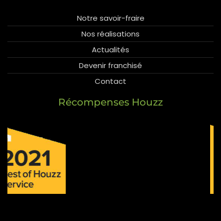
Notre savoir-fraire
Nos réalisations
Actualités
Devenir franchisé
Contact
Récompenses Houzz