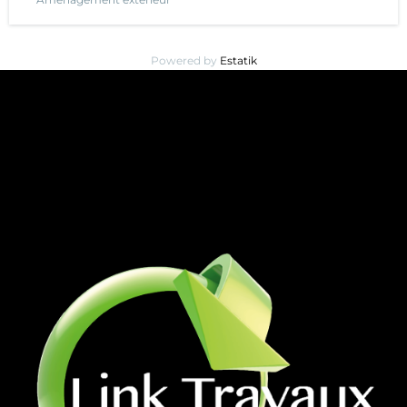
Powered by
Estatik