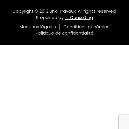
Copyright © 2013 Link-Travaux. All rights reserved.
Propulsed by
LJ Consulting
Mentions légales
Conditions générales
Politique de confidentialité