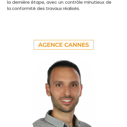
la dernière étape, avec un contrôle minutieux de
la conformité des travaux réalisés.
AGENCE CANNES