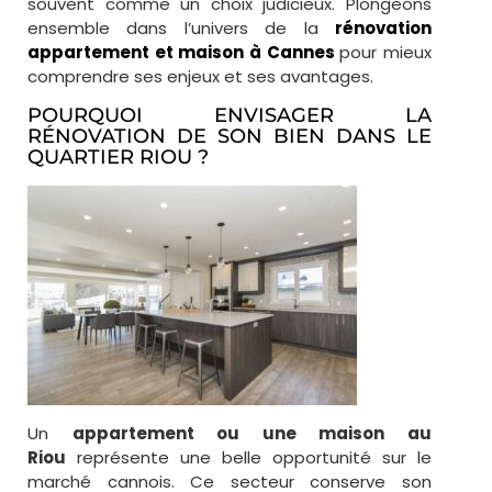
souvent comme un choix judicieux. Plongeons
ensemble dans l’univers de la
rénovation
appartement et maison à Cannes
pour mieux
comprendre ses enjeux et ses avantages.
POURQUOI ENVISAGER LA
RÉNOVATION DE SON BIEN DANS LE
QUARTIER RIOU ?
Un
appartement ou une maison au
Riou
représente une belle opportunité sur le
marché cannois. Ce secteur conserve son