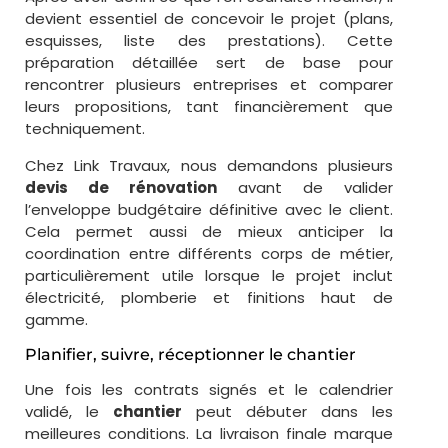
devient essentiel de concevoir le projet (plans,
esquisses, liste des prestations). Cette
préparation détaillée sert de base pour
rencontrer plusieurs entreprises et comparer
leurs propositions, tant financièrement que
techniquement.
Chez Link Travaux, nous demandons plusieurs
devis de rénovation
avant de valider
l’enveloppe budgétaire définitive avec le client.
Cela permet aussi de mieux anticiper la
coordination entre différents corps de métier,
particulièrement utile lorsque le projet inclut
électricité, plomberie et finitions haut de
gamme.
Planifier, suivre, réceptionner le chantier
Une fois les contrats signés et le calendrier
validé, le
chantier
peut débuter dans les
meilleures conditions.
La livraison finale marque