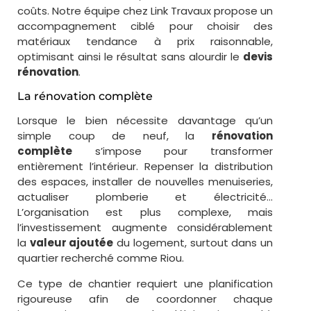
coûts. Notre équipe chez Link Travaux propose un
accompagnement ciblé pour choisir des
matériaux tendance à prix raisonnable,
optimisant ainsi le résultat sans alourdir le
devis
rénovation
.
La rénovation complète
Lorsque le bien nécessite davantage qu’un
simple coup de neuf, la
rénovation
complète
s’impose pour transformer
entièrement l’intérieur. Repenser la distribution
des espaces, installer de nouvelles menuiseries,
actualiser plomberie et électricité…
L’organisation est plus complexe, mais
l’investissement augmente considérablement
la
valeur ajoutée
du logement, surtout dans un
quartier recherché comme Riou.
Ce type de chantier requiert une planification
rigoureuse afin de coordonner chaque