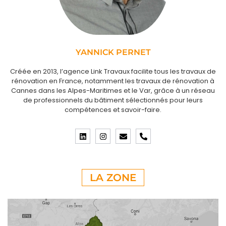
YANNICK PERNET
Créée en 2013, l’agence Link Travaux facilite tous les travaux de
rénovation en France, notamment les travaux de rénovation à
Cannes dans les Alpes-Maritimes et le Var, grâce à un réseau
de professionnels du bâtiment sélectionnés pour leurs
compétences et savoir-faire.
LA ZONE