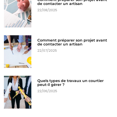
de contacter un artisan
22/08/2025
Comment préparer son projet avant
de contacter un artisan
22/07/2025
Quels types de travaux un courtier
peut-il gérer ?
22/06/2025