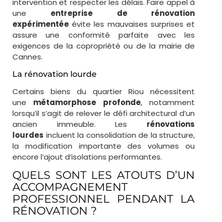
intervention et respecter les délais. Faire appel à
une
entreprise de rénovation
expérimentée
évite les mauvaises surprises et
assure une conformité parfaite avec les
exigences de la copropriété ou de la mairie de
Cannes.
La rénovation lourde
Certains biens du quartier Riou nécessitent
une
métamorphose profonde
, notamment
lorsqu’il s’agit de relever le défi architectural d’un
ancien immeuble. Les
rénovations
lourdes
incluent la consolidation de la structure,
la modification importante des volumes ou
encore l’ajout d’isolations performantes.
QUELS SONT LES ATOUTS D’UN
ACCOMPAGNEMENT
PROFESSIONNEL PENDANT LA
RÉNOVATION ?