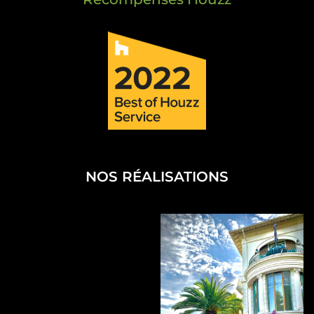
NOS RÉALISATIONS