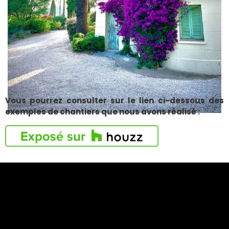
Vous pourrez consulter sur le lien ci-dessous des
exemples de chantiers que nous avons réalisé :