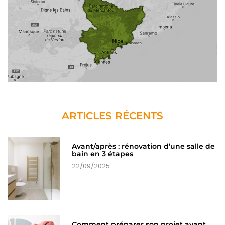
ARTICLES RÉCENTS
Avant/après : rénovation d’une salle de
bain en 3 étapes
22/09/2025
Comment préparer son projet avant