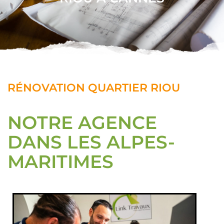
RÉNOVATION QUARTIER RIOU
NOTRE AGENCE
DANS LES ALPES-
MARITIMES