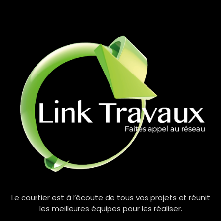
Le courtier est à l’écoute de tous vos projets et réunit
les meilleures équipes pour les réaliser.