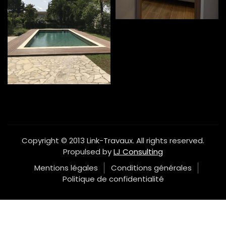
Copyright © 2013 Link-Travaux. All rights reserved.
Propulsed by
LJ Consulting
Mentions légales
Conditions générales
Politique de confidentialité