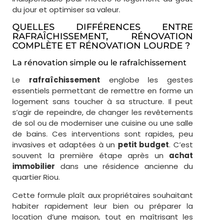
du jour et optimiser sa valeur.
QUELLES DIFFÉRENCES ENTRE
RAFRAÎCHISSEMENT, RÉNOVATION
COMPLÈTE ET RÉNOVATION LOURDE ?
La rénovation simple ou le rafraîchissement
Le
rafraîchissement
englobe les gestes
essentiels permettant de remettre en forme un
logement sans toucher à sa structure. Il peut
s’agir de repeindre, de changer les revêtements
de sol ou de moderniser une cuisine ou une salle
de bains. Ces interventions sont rapides, peu
invasives et adaptées à un
petit budget
. C’est
souvent la première étape après un
achat
immobilier
dans une résidence ancienne du
quartier Riou.
Cette formule plaît aux propriétaires souhaitant
habiter rapidement leur bien ou préparer la
location d’une maison, tout en maîtrisant les