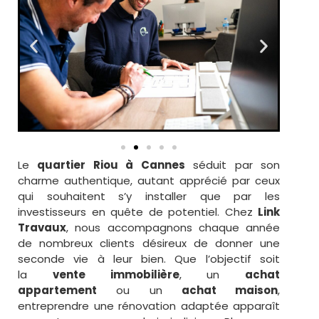
Le
quartier Riou à Cannes
séduit par son
charme authentique, autant apprécié par ceux
qui souhaitent s’y installer que par les
investisseurs en quête de potentiel. Chez
Link
Travaux
, nous accompagnons chaque année
de nombreux clients désireux de donner une
seconde vie à leur bien. Que l’objectif soit
la
vente immobilière
, un
achat
appartement
ou un
achat maison
,
entreprendre une rénovation adaptée apparaît