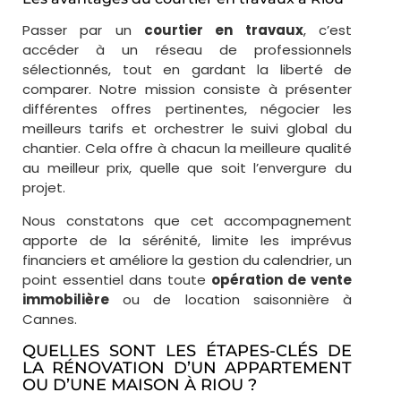
Passer par un
courtier en travaux
, c’est
accéder à un réseau de professionnels
sélectionnés, tout en gardant la liberté de
comparer. Notre mission consiste à présenter
différentes offres pertinentes, négocier les
meilleurs tarifs et orchestrer le suivi global du
chantier. Cela offre à chacun la meilleure qualité
au meilleur prix, quelle que soit l’envergure du
projet.
Nous constatons que cet accompagnement
apporte de la sérénité, limite les imprévus
financiers et améliore la gestion du calendrier, un
point essentiel dans toute
opération de vente
immobilière
ou de location saisonnière à
Cannes.
QUELLES SONT LES ÉTAPES-CLÉS DE
LA RÉNOVATION D’UN APPARTEMENT
OU D’UNE MAISON À RIOU ?