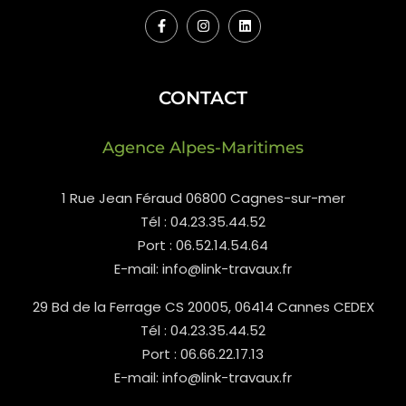
CONTACT
Agence Alpes-Maritimes
1 Rue Jean Féraud 06800 Cagnes-sur-mer
Tél : 04.23.35.44.52
Port : 06.52.14.54.64
E-mail: info@link-travaux.fr
29 Bd de la Ferrage CS 20005, 06414 Cannes CEDEX
Tél : 04.23.35.44.52
Port : 06.66.22.17.13
E-mail: info@link-travaux.fr