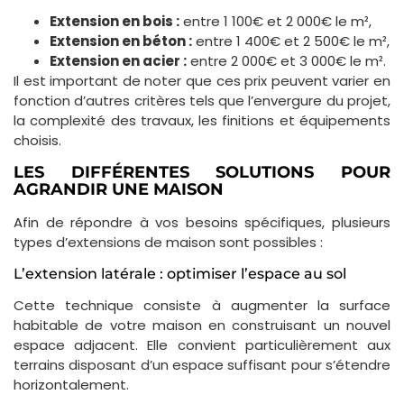
Extension en bois :
entre 1 100€ et 2 000€ le m²,
Extension en béton :
entre 1 400€ et 2 500€ le m²,
Extension en acier :
entre 2 000€ et 3 000€ le m².
Il est important de noter que ces prix peuvent varier en
fonction d’autres critères tels que l’envergure du projet,
la complexité des travaux, les finitions et équipements
choisis.
LES DIFFÉRENTES SOLUTIONS POUR
AGRANDIR UNE MAISON
Afin de répondre à vos besoins spécifiques, plusieurs
types d’extensions de maison sont possibles :
L’extension latérale : optimiser l’espace au sol
Cette technique consiste à augmenter la surface
habitable de votre maison en construisant un nouvel
espace adjacent. Elle convient particulièrement aux
terrains disposant d’un espace suffisant pour s’étendre
horizontalement.