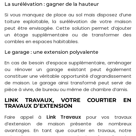
La surélévation : gagner de la hauteur
Si vous manquez de place au sol mais disposez d’une
toiture exploitable, la surélévation de votre maison
peut être envisagée. Cette solution permet d’ajouter
un étage supplémentaire ou de transformer des
combles en espaces habitables.
Le garage : une extension polyvalente
En cas de besoin d’espace supplémentaire, aménager
ou rénover un garage existant peut également
constituer une véritable opportunité d’agrandissement
de maison. Le garage ainsi transformé peut servir de
pièce à vivre, de bureau ou même de chambre d’amis.
LINK TRAVAUX, VOTRE COURTIER EN
TRAVAUX D’EXTENSION
Faire appel à
Link Travaux
pour vos travaux
d’extension de maison présente de nombreux
avantages. En tant que courtier en travaux, notre