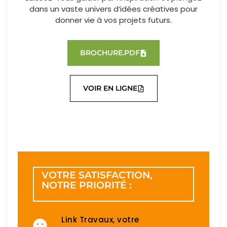
dans un vaste univers d’idées créatives pour
donner vie à vos projets futurs.
BROCHURE.PDF
VOIR EN LIGNE
VOTRE SATISFACTION,
NOTRE PRIORITÉ :
Link Travaux, votre