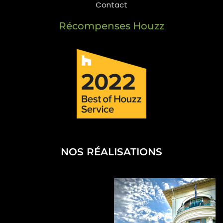
Contact
Récompenses Houzz
NOS RÉALISATIONS