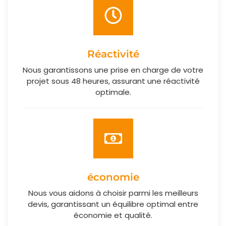
Réactivité
Nous garantissons une prise en charge de votre
projet sous 48 heures, assurant une réactivité
optimale.
économie
Nous vous aidons à choisir parmi les meilleurs
devis, garantissant un équilibre optimal entre
économie et qualité.