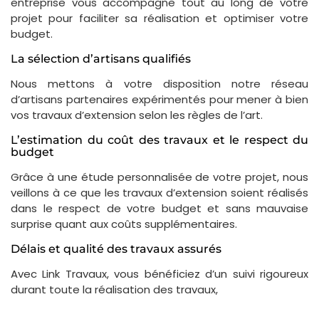
entreprise vous accompagne tout au long de votre
projet pour faciliter sa réalisation et optimiser votre
budget.
La sélection d’artisans qualifiés
Nous mettons à votre disposition notre réseau
d’artisans partenaires expérimentés pour mener à bien
vos travaux d’extension selon les règles de l’art.
L’estimation du coût des travaux et le respect du
budget
Grâce à une étude personnalisée de votre projet, nous
veillons à ce que les travaux d’extension soient réalisés
dans le respect de votre budget et sans mauvaise
surprise quant aux coûts supplémentaires.
Délais et qualité des travaux assurés
Avec Link Travaux, vous bénéficiez d’un suivi rigoureux
durant toute la réalisation des travaux,