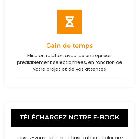
Gain de temps
Mise en relation avec les entreprises
préalablement sélectionnées, en fonction de
votre projet et de vos attentes
TÉLÉCHARGEZ NOTRE E-BOOK
Laissez-vous guider par l’inspiration et plongez