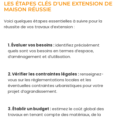
LES ÉTAPES CLÉS D'UNE EXTENSION DE
MAISON RÉUSSIE
Voici quelques étapes essentielles à suivre pour la
réussite de vos travaux d’extension :
1. Évaluer vos besoins :
identifiez précisément
quels sont vos besoins en termes d’espace,
d’aménagement et d’utilisation.
2. Vérifier les contraintes légales :
renseignez-
vous sur les réglementations locales et les
éventuelles contraintes urbanistiques pour votre
projet d’agrandissement.
3. Établir un budget :
estimez le coût global des
travaux en tenant compte des matériaux, de la