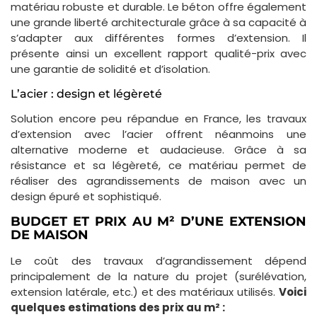
matériau robuste et durable. Le béton offre également
une grande liberté architecturale grâce à sa capacité à
s’adapter aux différentes formes d’extension. Il
présente ainsi un excellent rapport qualité-prix avec
une garantie de solidité et d’isolation.
L’acier : design et légèreté
Solution encore peu répandue en France, les travaux
d’extension avec l’acier offrent néanmoins une
alternative moderne et audacieuse. Grâce à sa
résistance et sa légèreté, ce matériau permet de
réaliser des agrandissements de maison avec un
design épuré et sophistiqué.
BUDGET ET PRIX AU M² D’UNE EXTENSION
DE MAISON
Le coût des travaux d’agrandissement dépend
principalement de la nature du projet (surélévation,
extension latérale, etc.) et des matériaux utilisés.
Voici
quelques estimations des prix au m² :