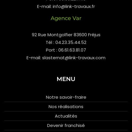
E-mail: info@link-travaux.fr
Agence Var
92 Rue Montgolfier 83600 Fréjus
Tél : 04.23.35.44.52
Port : 06.61.63.81.07
E-mail: slasternat@link-travaux.com
MENU
Notre savoir-fraire
Nos réalisations
Actualités
Devenir franchisé