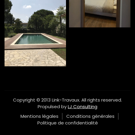
Copyright © 2013 Link-Travaux. All rights reserved.
Propulsed by
LJ Consulting
Mentions légales
Conditions générales
Politique de confidentialité