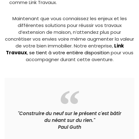
comme Link Travaux.
Maintenant que vous connaissez les enjeux et les
différentes solutions pour réussir vos travaux
d’extension de maison, n’attendez plus pour
concrétiser vos envies voire même augmenter la valeur
de votre bien immobilier. Notre entreprise,
Link
Travaux
, se tient à votre entière disposition
pour vous
accompagner durant cette aventure.
"Construire du neuf sur le présent c'est bâtir
du néant sur du rien."
Paul Guth