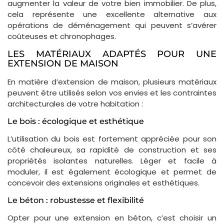
augmenter la valeur de votre bien immobilier. De plus,
cela représente une excellente alternative aux
opérations de déménagement qui peuvent s’avérer
coûteuses et chronophages.
LES MATÉRIAUX ADAPTÉS POUR UNE
EXTENSION DE MAISON
En matière d’extension de maison, plusieurs matériaux
peuvent être utilisés selon vos envies et les contraintes
architecturales de votre habitation :
Le bois : écologique et esthétique
L’utilisation du bois est fortement appréciée pour son
côté chaleureux, sa rapidité de construction et ses
propriétés isolantes naturelles. Léger et facile à
moduler, il est également écologique et permet de
concevoir des extensions originales et esthétiques.
Le béton : robustesse et flexibilité
Opter pour une extension en béton, c’est choisir un