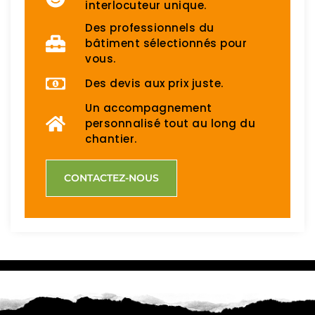
interlocuteur unique.
Des professionnels du
bâtiment sélectionnés pour
vous.
Des devis aux prix juste.
Un accompagnement
personnalisé tout au long du
chantier.
CONTACTEZ-NOUS