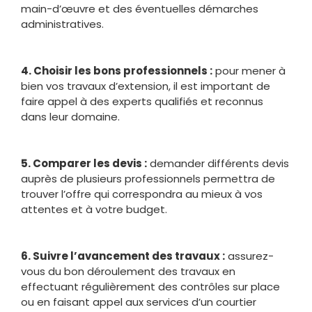
main-d’œuvre et des éventuelles démarches
administratives.
4. Choisir les bons professionnels :
pour mener à
bien vos travaux d’extension, il est important de
faire appel à des experts qualifiés et reconnus
dans leur domaine.
5. Comparer les devis :
demander différents devis
auprès de plusieurs professionnels permettra de
trouver l’offre qui correspondra au mieux à vos
attentes et à votre budget.
6. Suivre l’avancement des travaux :
assurez-
vous du bon déroulement des travaux en
effectuant régulièrement des contrôles sur place
ou en faisant appel aux services d’un courtier