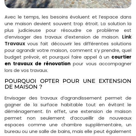
Avec le temps, les besoins évoluent et l’espace dans
une maison devient souvent trop étroit. La solution la
plus judicieuse pour résoudre ce problème est
d’envisager des travaux d’extension de maison.
Link
Travaux
vous fait découvrir les différentes solutions
pour agrandir votre maison, comment s’y prendre, quel
budget prévoir, et pourquoi faire appel à un
courtier
en travaux de rénovation
pour vous accompagner
lors de vos travaux.
POURQUOI OPTER POUR UNE EXTENSION
DE MAISON ?
Envisager des travaux d’agrandissement permet de
gagner de la surface habitable tout en évitant le
déménagement. En effet, une extension de maison
permet non seulement d’accueillir de nouveaux
espaces comme une chambre supplémentaire, un
bureau ou une salle de bains, mais elle peut également