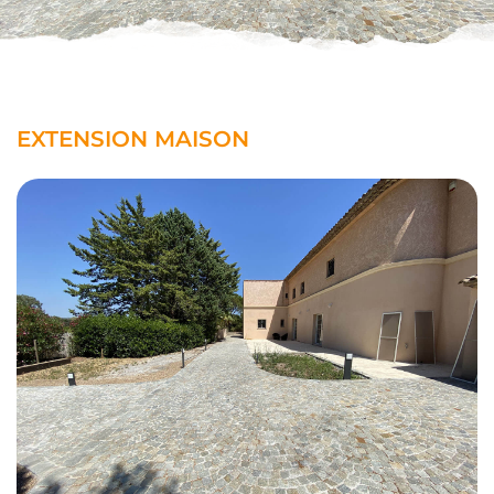
EXTENSION MAISON