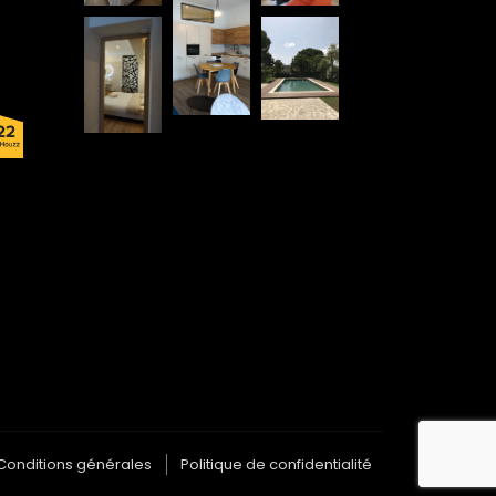
Conditions générales
Politique de confidentialité