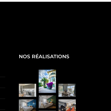
NOS RÉALISATIONS