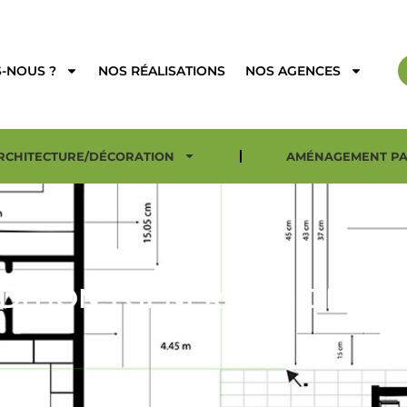
-NOUS ?
NOS RÉALISATIONS
NOS AGENCES
RCHITECTURE/DÉCORATION
AMÉNAGEMENT PA
DITIONS GÉNÉRALES DE SER