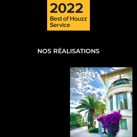
NOS RÉALISATIONS