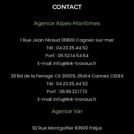
CONTACT
Agence Alpes-Maritimes
1 Rue Jean Féraud 06800 Cagnes-sur-mer
Tél : 04.23.35.44.52
Port : 06.52.14.54.64
E-mail: info@link-travaux.fr
29 Bd de la Ferrage CS 20005, 06414 Cannes CEDEX
Tél : 04.23.35.44.52
Port : 06.66.22.17.13
E-mail: info@link-travaux.fr
Agence Var
92 Rue Montgolfier 83600 Fréjus