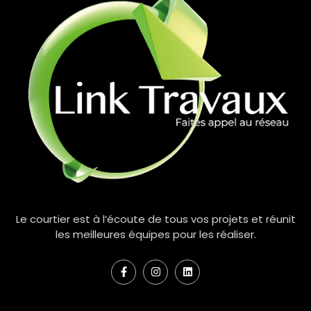
Le courtier est à l’écoute de tous vos projets et réunit
les meilleures équipes pour les réaliser.