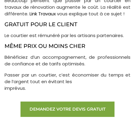
Beaucoup pensent que passer par un courtier en
travaux de rénovation augmente le coût. La réalité est
différente.
Link Travaux
vous explique tout à ce sujet !
GRATUIT POUR LE CLIENT
Le courtier est rémunéré par les artisans partenaires.
MÊME PRIX OU MOINS CHER
Bénéficiez d’un accompagnement, de professionnels
de confiance et de tarifs optimisés.
Passer par un courtier, c’est économiser du temps et
de l’argent tout en évitant les
imprévus.
DEMANDEZ VOTRE DEVIS GRATUIT