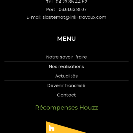
Tél : 04.23.35.44.52
Port : 06.61.63.81.07
E-mail: slasternat@link-travaux.com
MENU
Notre savoir-fraire
Nos réalisations
Actualités
Devenir franchisé
Contact
Récompenses Houzz