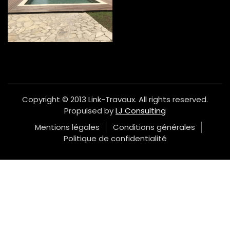
Copyright © 2013 Link-Travaux. All rights reserved.
Propulsed by
LJ Consulting
Mentions légales
Conditions générales
Politique de confidentialité