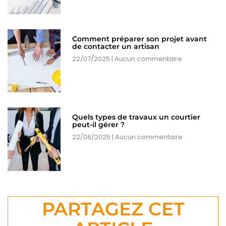
Comment préparer son projet avant
de contacter un artisan
22/07/2025
Aucun commentaire
Quels types de travaux un courtier
peut-il gérer ?
22/06/2025
Aucun commentaire
PARTAGEZ CET