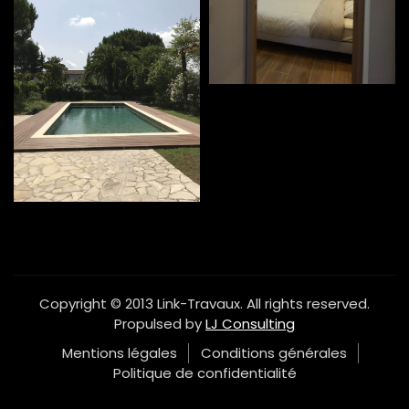
Copyright © 2013 Link-Travaux. All rights reserved.
Propulsed by
LJ Consulting
Mentions légales
Conditions générales
Politique de confidentialité