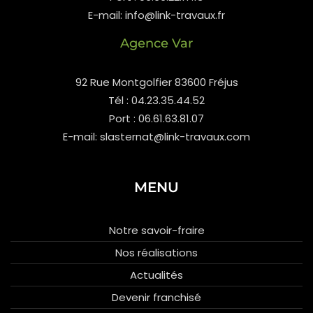
E-mail: info@link-travaux.fr
Agence Var
92 Rue Montgolfier 83600 Fréjus
Tél : 04.23.35.44.52
Port : 06.61.63.81.07
E-mail: slasternat@link-travaux.com
MENU
Notre savoir-fraire
Nos réalisations
Actualités
Devenir franchisé