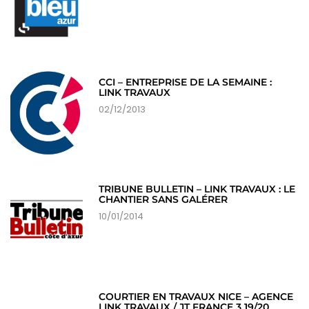
CCI – ENTREPRISE DE LA SEMAINE :
LINK TRAVAUX
02/12/2013
TRIBUNE BULLETIN – LINK TRAVAUX : LE
CHANTIER SANS GALÉRER
10/01/2014
COURTIER EN TRAVAUX NICE – AGENCE
LINK TRAVAUX / JT FRANCE 3 19/20