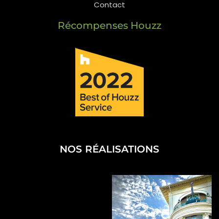
Contact
Récompenses Houzz
NOS RÉALISATIONS