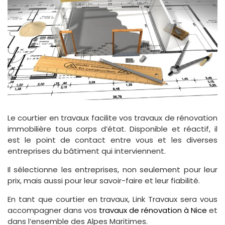
Le courtier en travaux facilite vos travaux de rénovation
immobilière tous corps d’état. Disponible et réactif, il
est le point de contact entre vous et les diverses
entreprises du bâtiment qui interviennent.
Il sélectionne les entreprises, non seulement pour leur
prix, mais aussi pour leur savoir-faire et leur fiabilité.
En tant que courtier en travaux, Link Travaux sera vous
accompagner dans vos
travaux de rénovation à Nice
et
dans l’ensemble des Alpes Maritimes.