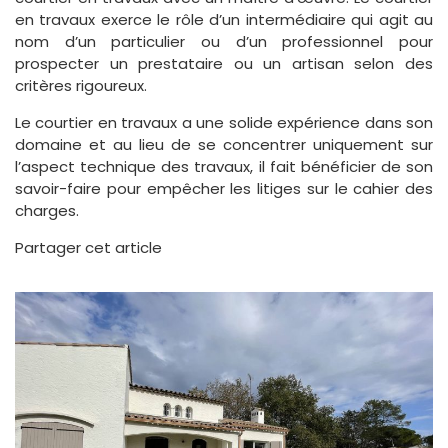
en travaux exerce le rôle d’un intermédiaire qui agit au
nom d’un particulier ou d’un professionnel pour
prospecter un prestataire ou un artisan selon des
critères rigoureux.
Le courtier en travaux a une solide expérience dans son
domaine et au lieu de se concentrer uniquement sur
l’aspect technique des travaux, il fait bénéficier de son
savoir-faire pour empêcher les litiges sur le cahier des
charges.
Partager cet article