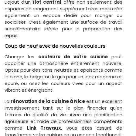
L’ajout d’un
îlot central
offre non seulement des
espaces de rangement supplémentaires mais crée
également un espace dédié pour manger ou
socialiser. C’est également une surface de travail
supplémentaire idéale pour la préparation des
repas.
Coup de neuf avec de nouvelles couleurs
Changer les
couleurs de votre cuisine
peut
apporter une atmosphère entièrement nouvelle.
Optez pour des tons neutres et apaisants comme
le blanc, le beige, ou le gris pour un look moderne et
épuré, ou osez les couleurs vives pour un aspect
vibrant et énergisant.
La
rénovation de la cuisine à Nice
est un excellent
investissement tant sur le plan financier qu’en
termes de qualité de vie. Avec une planification
rigoureuse et l’aide de professionnels compétents
comme
Link Travaux
, vous êtes assuré de
transformer votre cuisine en un espace fonctionnel,