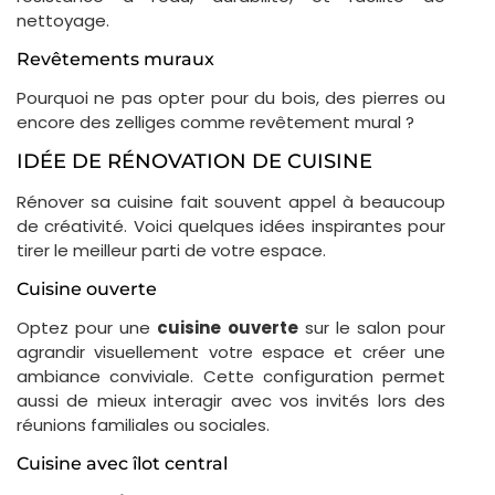
nettoyage.
Revêtements muraux
Pourquoi ne pas opter pour du bois, des pierres ou
encore des zelliges comme revêtement mural ?
IDÉE DE RÉNOVATION DE CUISINE
Rénover sa cuisine fait souvent appel à beaucoup
de créativité. Voici quelques idées inspirantes pour
tirer le meilleur parti de votre espace.
Cuisine ouverte
Optez pour une
cuisine ouverte
sur le salon pour
agrandir visuellement votre espace et créer une
ambiance conviviale. Cette configuration permet
aussi de mieux interagir avec vos invités lors des
réunions familiales ou sociales.
Cuisine avec îlot central