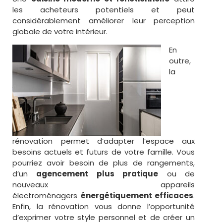
les acheteurs potentiels et peut
considérablement améliorer leur perception
globale de votre intérieur.
En
outre,
la
rénovation permet d’adapter l’espace aux
besoins actuels et futurs de votre famille. Vous
pourriez avoir besoin de plus de rangements,
d’un
agencement plus pratique
ou de
nouveaux appareils
électroménagers
énergétiquement efficaces
.
Enfin, la rénovation vous donne l’opportunité
d’exprimer votre style personnel et de créer un