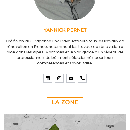
YANNICK PERNET
Créée en 2013, l’agence Link Travaux facilite tous les travaux de
rénovation en France, notamment les travaux de rénovation à
Nice dans les Alpes-Maritimes et le Var, grâce à un réseau de
professionnels du bâtiment sélectionnés pour leurs
compétences et savoir-faire.
LA ZONE