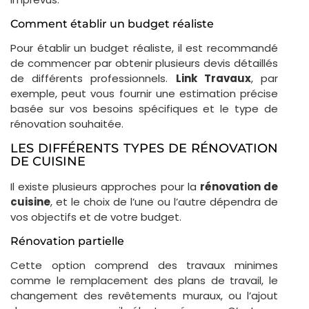
Comment établir un budget réaliste
Pour établir un budget réaliste, il est recommandé
de commencer par obtenir plusieurs devis détaillés
de différents professionnels.
Link Travaux
, par
exemple, peut vous fournir une estimation précise
basée sur vos besoins spécifiques et le type de
rénovation souhaitée.
LES DIFFÉRENTS TYPES DE RÉNOVATION
DE CUISINE
Il existe plusieurs approches pour la
rénovation de
cuisine
, et le choix de l’une ou l’autre dépendra de
vos objectifs et de votre budget.
Rénovation partielle
Cette option comprend des travaux minimes
comme le remplacement des plans de travail, le
changement des revêtements muraux, ou l’ajout