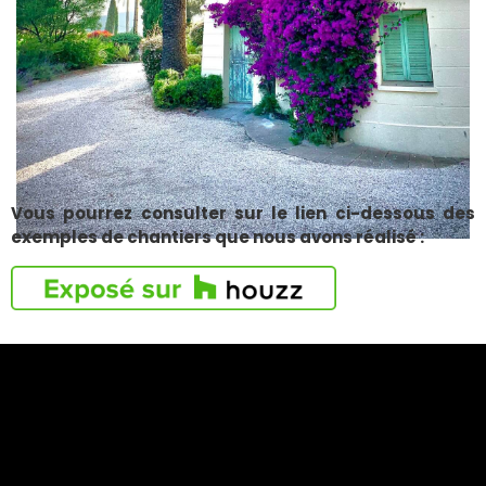
Vous pourrez consulter sur le lien ci-dessous des
exemples de chantiers que nous avons réalisé :