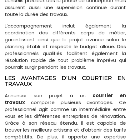
conseils précieux dès la phase de conception mais
assurent aussi une supervision continue durant
toute la durée des travaux.
L’accompagnement inclut également la
coordination des différents corps de métier,
garantissant ainsi que le projet avance selon le
planning établi et respecte le budget alloué. Des
professionnels qualifiés facilitent également la
résolution rapide de tout problème imprévu qui
pourrait surgir pendant les travaux.
LES AVANTAGES D’UN COURTIER EN
TRAVAUX
Annoncer son projet à un
courtier en
travaux
comporte plusieurs avantages. Ce
professionnel agit comme un intermédiaire entre
vous et les différentes entreprises de rénovation.
Grâce à son réseau étendu, il est capable de
trouver les meilleurs artisans et d’obtenir des tarifs
compétitifs. De plus, il apporte une expertise