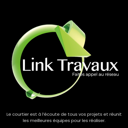
Le courtier est à l’écoute de tous vos projets et réunit
les meilleures équipes pour les réaliser.