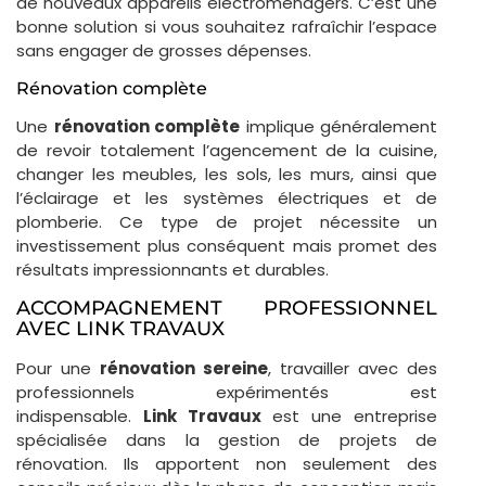
de nouveaux appareils électroménagers. C’est une
bonne solution si vous souhaitez rafraîchir l’espace
sans engager de grosses dépenses.
Rénovation complète
Une
rénovation complète
implique généralement
de revoir totalement l’agencement de la cuisine,
changer les meubles, les sols, les murs, ainsi que
l’éclairage et les systèmes électriques et de
plomberie. Ce type de projet nécessite un
investissement plus conséquent mais promet des
résultats impressionnants et durables.
ACCOMPAGNEMENT PROFESSIONNEL
AVEC LINK TRAVAUX
Pour une
rénovation sereine
, travailler avec des
professionnels expérimentés est
indispensable.
Link Travaux
est une entreprise
spécialisée dans la gestion de projets de
rénovation. Ils apportent non seulement des