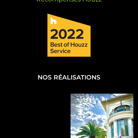
NOS RÉALISATIONS