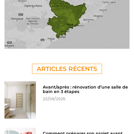
ARTICLES RÉCENTS
Avant/après : rénovation d’une salle de
bain en 3 étapes
22/09/2025
Comment préparer son projet avant