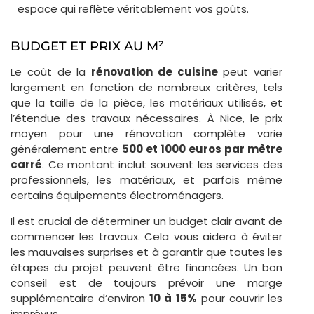
espace qui reflète véritablement vos goûts.
BUDGET ET PRIX AU M²
Le coût de la
rénovation de cuisine
peut varier
largement en fonction de nombreux critères, tels
que la taille de la pièce, les matériaux utilisés, et
l’étendue des travaux nécessaires. À Nice, le prix
moyen pour une rénovation complète varie
généralement entre
500 et 1000 euros par mètre
carré
. Ce montant inclut souvent les services des
professionnels, les matériaux, et parfois même
certains équipements électroménagers.
Il est crucial de déterminer un budget clair avant de
commencer les travaux. Cela vous aidera à éviter
les mauvaises surprises et à garantir que toutes les
étapes du projet peuvent être financées. Un bon
conseil est de toujours prévoir une marge
supplémentaire d’environ
10 à 15%
pour couvrir les
imprévus.