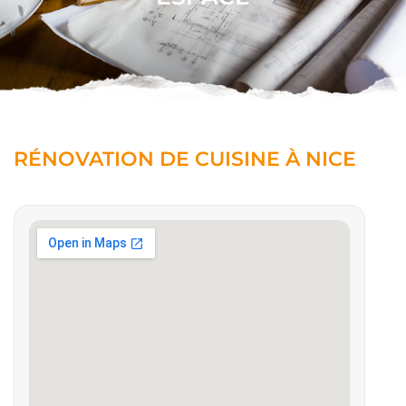
RÉNOVATION DE CUISINE À NICE