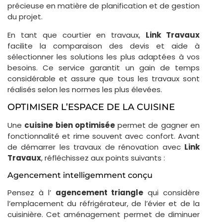
précieuse en matière de planification et de gestion
du projet.
En tant que courtier en travaux,
Link Travaux
facilite la comparaison des devis et aide à
sélectionner les solutions les plus adaptées à vos
besoins. Ce service garantit un gain de temps
considérable et assure que tous les travaux sont
réalisés selon les normes les plus élevées.
OPTIMISER L’ESPACE DE LA CUISINE
Une
cuisine bien optimisée
permet de gagner en
fonctionnalité et rime souvent avec confort. Avant
de démarrer les travaux de rénovation avec
Link
Travaux
, réfléchissez aux points suivants :
Agencement intelligemment conçu
Pensez à l’
agencement triangle
qui considère
l’emplacement du réfrigérateur, de l’évier et de la
cuisinière. Cet aménagement permet de diminuer