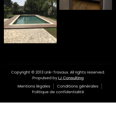
Copyright © 2013 Link-Travaux. All rights reserved.
Propulsed by
LJ Consulting
Mentions légales
Conditions générales
Politique de confidentialité