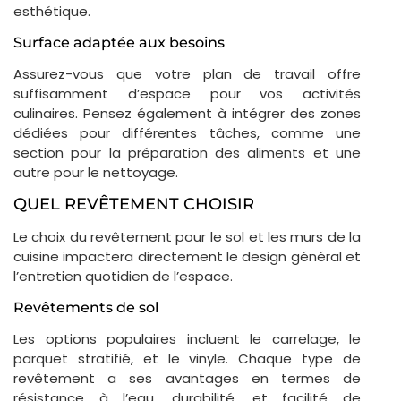
esthétique.
Surface adaptée aux besoins
Assurez-vous que votre plan de travail offre
suffisamment d’espace pour vos activités
culinaires. Pensez également à intégrer des zones
dédiées pour différentes tâches, comme une
section pour la préparation des aliments et une
autre pour le nettoyage.
QUEL REVÊTEMENT CHOISIR
Le choix du revêtement pour le sol et les murs de la
cuisine impactera directement le design général et
l’entretien quotidien de l’espace.
Revêtements de sol
Les options populaires incluent le carrelage, le
parquet stratifié, et le vinyle. Chaque type de
revêtement a ses avantages en termes de
résistance à l’eau, durabilité, et facilité de