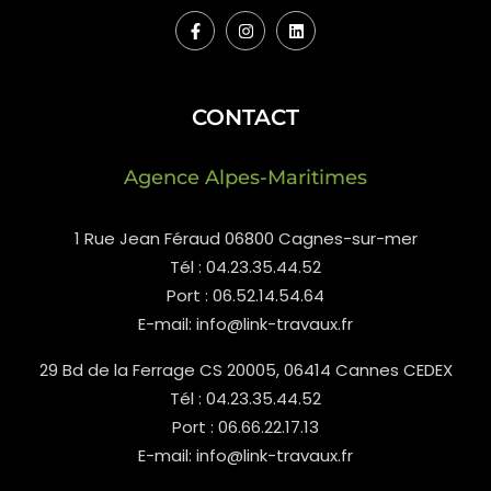
CONTACT
Agence Alpes-Maritimes
1 Rue Jean Féraud 06800 Cagnes-sur-mer
Tél : 04.23.35.44.52
Port : 06.52.14.54.64
E-mail: info@link-travaux.fr
29 Bd de la Ferrage CS 20005, 06414 Cannes CEDEX
Tél : 04.23.35.44.52
Port : 06.66.22.17.13
E-mail: info@link-travaux.fr