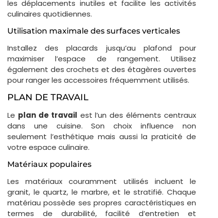
les déplacements inutiles et facilite les activités
culinaires quotidiennes.
Utilisation maximale des surfaces verticales
Installez des placards jusqu’au plafond pour
maximiser l’espace de rangement. Utilisez
également des crochets et des étagères ouvertes
pour ranger les accessoires fréquemment utilisés.
PLAN DE TRAVAIL
Le
plan de travail
est l’un des éléments centraux
dans une cuisine. Son choix influence non
seulement l’esthétique mais aussi la praticité de
votre espace culinaire.
Matériaux populaires
Les matériaux couramment utilisés incluent le
granit, le quartz, le marbre, et le stratifié. Chaque
matériau possède ses propres caractéristiques en
termes de durabilité, facilité d’entretien et