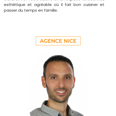
esthétique et agréable où il fait bon cuisiner et
passer du temps en famille.
AGENCE NICE