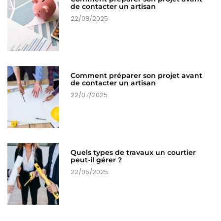
de contacter un artisan
22/08/2025
Comment préparer son projet avant
de contacter un artisan
22/07/2025
Quels types de travaux un courtier
peut-il gérer ?
22/06/2025