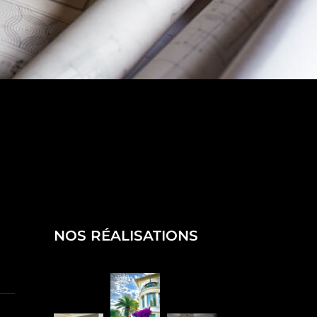
NOS RÉALISATIONS