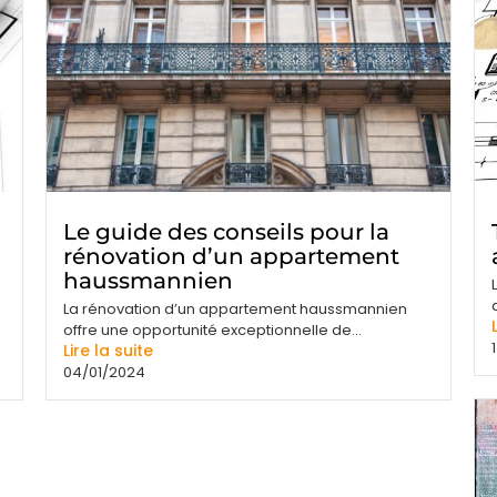
Le guide des conseils pour la
rénovation d’un appartement
haussmannien
La rénovation d’un appartement haussmannien
offre une opportunité exceptionnelle de...
Lire la suite
04/01/2024