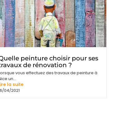
Quelle peinture choisir pour ses
travaux de rénovation ?
Lorsque vous effectuez des travaux de peinture à
Nice un...
Lire la suite
16/04/2021