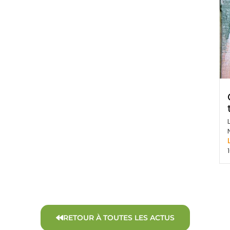
RETOUR À TOUTES LES ACTUS