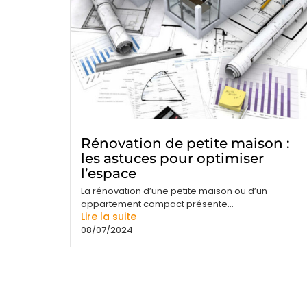
Rénovation de petite maison :
les astuces pour optimiser
l’espace
La rénovation d’une petite maison ou d’un
appartement compact présente...
Lire la suite
08/07/2024