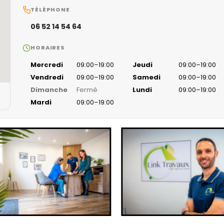
TÉLÉPHONE
06 52 14 54 64
HORAIRES
Mercredi
09:00–19:00
Jeudi
09:00–19:00
Vendredi
09:00–19:00
Samedi
09:00–19:00
Dimanche
Fermé
Lundi
09:00–19:00
Mardi
09:00–19:00