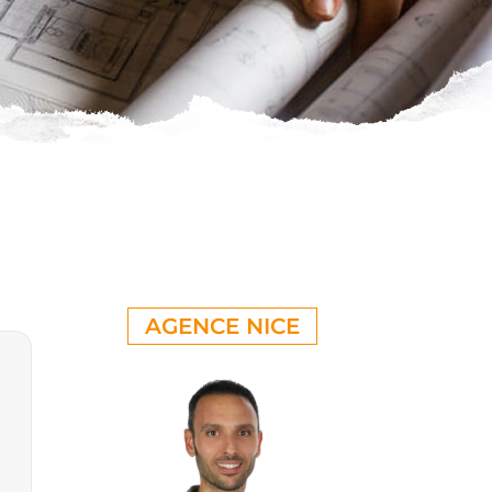
AGENCE NICE