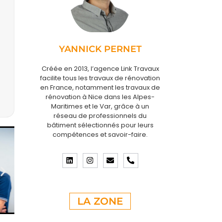
YANNICK PERNET
Créée en 2013, l’agence Link Travaux
facilite tous les travaux de rénovation
en France, notamment les travaux de
rénovation à Nice dans les Alpes-
Maritimes et le Var, grâce à un
réseau de professionnels du
bâtiment sélectionnés pour leurs
compétences et savoir-faire.
LA ZONE