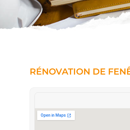
RÉNOVATION DE FENÊ