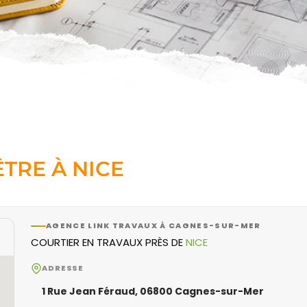
TRE À NICE
AGENCE LINK TRAVAUX À CAGNES-SUR-MER
COURTIER EN TRAVAUX PRÈS DE
NICE
ADRESSE
1 Rue Jean Féraud, 06800 Cagnes-sur-Mer