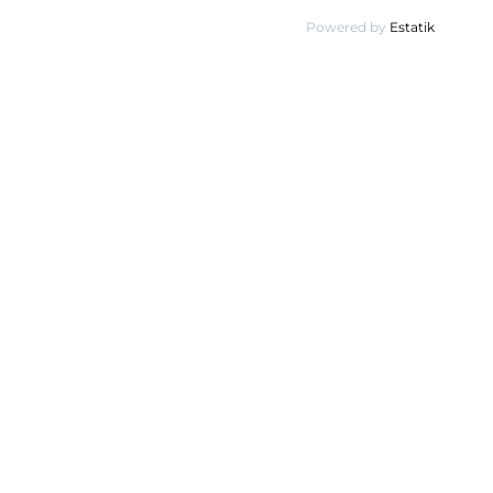
Powered by
Estatik