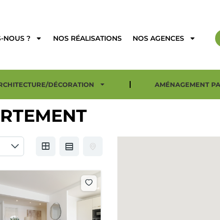
-NOUS ?
NOS RÉALISATIONS
NOS AGENCES
RCHITECTURE/DÉCORATION
AMÉNAGEMENT PA
RTEMENT