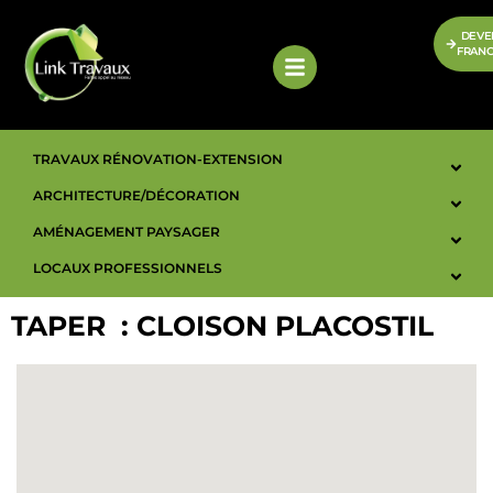
DEVE
FRANC
TRAVAUX RÉNOVATION-EXTENSION
ARCHITECTURE/DÉCORATION
AMÉNAGEMENT PAYSAGER
LOCAUX PROFESSIONNELS
TAPER :
CLOISON PLACOSTIL