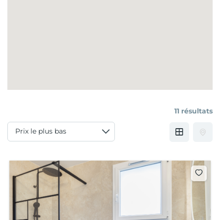
11 résultats