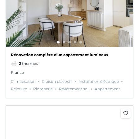
Rénovation complète d’un appartement lumineux
2
thermes
France
Climatisation
Cloison placostil
Installation éléctrique
Peinture
Plomberie
Revêtement sol
Appartement